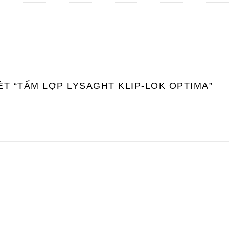
ÉT “TẤM LỢP LYSAGHT KLIP-LOK OPTIMA”