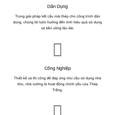
Dân Dụng
Trong giải pháp kết cấu mái thép cho công trình dân
dụng, chúng tôi luôn hướng đến tính hiệu quả sử dụng
và bền vững lâu dài.
Công Nghiệp
Thiết kế và thi công để đáp ứng nhu cầu sử dụng nhà
kho, nhà xưởng là hoạt động chính yếu của Thép
Trắng.