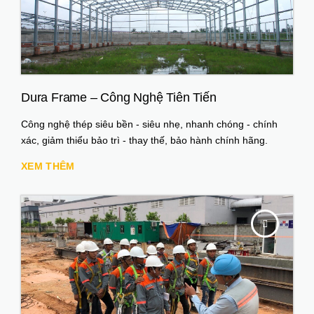
Dura Frame – Công Nghệ Tiên Tiến
Công nghệ thép siêu bền - siêu nhẹ, nhanh chóng - chính
xác, giảm thiểu bảo trì - thay thế, bảo hành chính hãng.
XEM THÊM