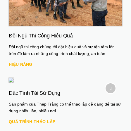
Đội Ngũ Thi Công Hiệu Quả
Đội ngũ thi công chúng tôi đặt hiệu quả và sự tận tâm lên
trên để làm ra những công trình chất lượng, an toàn.
HIỆU NĂNG
Đặc Tính Tái Sử Dụng
Sản phẩm của Thép Trắng có thể tháo lắp dễ dàng để tái sử
dụng nhiều lần, nhiều nơi.
QUÁ TRÌNH THÁO LẮP