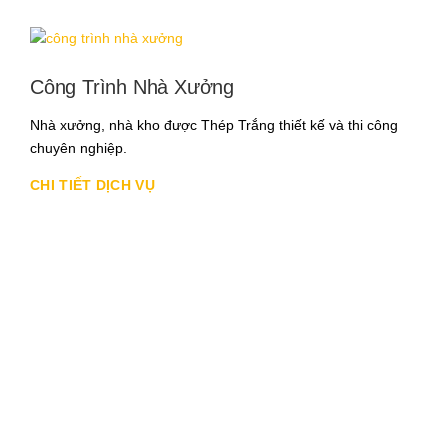
Công Trình Nhà Xưởng
Nhà xưởng, nhà kho được Thép Trắng thiết kế và thi công
chuyên nghiệp.
CHI TIẾT DỊCH VỤ