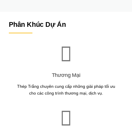
Phân Khúc Dự Án
Thương Mại
Thép Trắng chuyên cung cấp những giải pháp tối ưu
cho các công trình thương mại, dịch vụ.